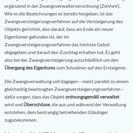
ergänzend in der Zwangsverwalterverordnung (ZwVwV).
Wie es die Bezeichnungen es bereits hergeben, ist das
Zwangsversteigerungsverfahren auf die Versteigerung des
Objekts gerichtet, also darauf, dass am Ende ein neuer
Eigentümer gefunden ist, der im
Zwangsversteigerungsverfahren das höchste Gebot
abgegeben und darauf den Zuschlag erhalten hat. Es geht
also bei der Zwangsversteigerung ausschließlich um den
Übergang des Eigentums
vom Schuldner auf den Ersteigerer.
Die Zwangsverwaltung soll dagegen – meist parallel zu einem
gleichzeitig beantragten Zwangsversteigerungsverfahren –
dafür sorgen, dass das Objekt
ordnungsgemäß verwaltet
wird und
Überschüsse
, die aus und während der Verwaltung
entstehen, dem bestrangig betreibenden Gläubiger
zugutekommen.