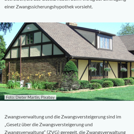
einer Zwangssicherungshypothek vorsieht.
Foto: Dieter Martin, Pixabay
Zwangsverwaltung und die Zwangsversteigerung sind im
„Gesetz über die Zwangsversteigerung und
Zwangsverwaltung“ (ZVG) geregelt, die Zwangsverwaltung