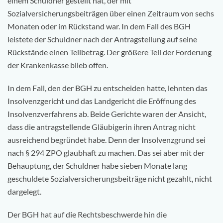
einem Schuldner gestellt hat, der mit
Sozialversicherungsbeiträgen über einen Zeitraum von sechs
Monaten oder im Rückstand war. In dem Fall des BGH
leistete der Schuldner nach der Antragstellung auf seine
Rückstände einen Teilbetrag. Der größere Teil der Forderung
der Krankenkasse blieb offen.
In dem Fall, den der BGH zu entscheiden hatte, lehnten das
Insolvenzgericht und das Landgericht die Eröffnung des
Insolvenzverfahrens ab. Beide Gerichte waren der Ansicht,
dass die antragstellende Gläubigerin ihren Antrag nicht
ausreichend begründet habe. Denn der Insolvenzgrund sei
nach § 294 ZPO glaubhaft zu machen. Das sei aber mit der
Behauptung, der Schuldner habe sieben Monate lang
geschuldete Sozialversicherungsbeiträge nicht gezahlt, nicht
dargelegt.
Der BGH hat auf die Rechtsbeschwerde hin die