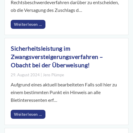
Rechtsbeschwerdeverfahren darüber zu entscheiden,
ob die Versagung des Zuschlags d…
Weiterlesen ...
Sicherheitsleistung im
Zwangsversteigerungsverfahren –
Obacht bei der Überweisung!
29. August 2024 | Jens Plümpe
Aufgrund eines aktuell bearbeiteten Falls soll hier zu
einem bestimmten Punkt ein Hinweis an alle
Bietinteressenten erf…
Weiterlesen ...