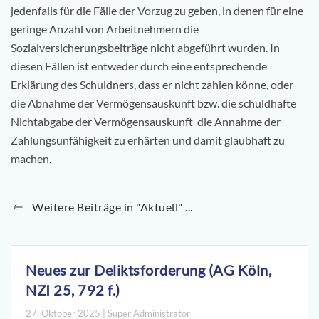
jedenfalls für die Fälle der Vorzug zu geben, in denen für eine
geringe Anzahl von Arbeitnehmern die
Sozialversicherungsbeiträge nicht abgeführt wurden. In
diesen Fällen ist entweder durch eine entsprechende
Erklärung des Schuldners, dass er nicht zahlen könne, oder
die Abnahme der Vermögensauskunft bzw. die schuldhafte
Nichtabgabe der Vermögensauskunft die Annahme der
Zahlungsunfähigkeit zu erhärten und damit glaubhaft zu
machen.
Weitere Beiträge in "Aktuell" ...
Neues zur Deliktsforderung (AG Köln,
NZI 25, 792 f.)
27. Oktober 2025 | Super Administrator