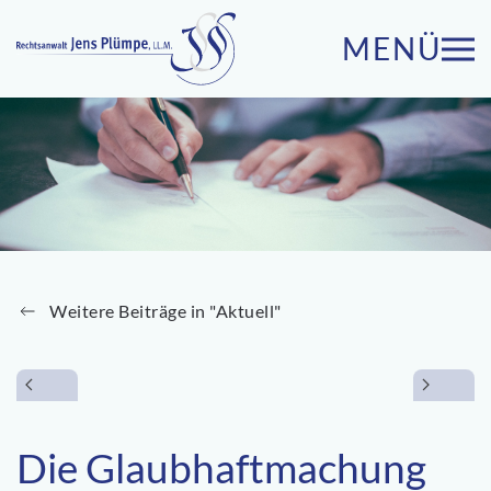
MENÜ
Zum Hauptinhalt springen
Weitere Beiträge in "Aktuell"
Die Glaubhaftmachung