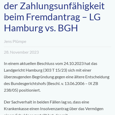
der Zahlungsunfähigkeit
beim Fremdantrag – LG
Hamburg vs. BGH
Jens Plümpe
28. November 2023
In einem aktuellen Beschluss vom 24.10.2023 hat das
Landgericht Hamburg (303 T 15/23) sich mit einer
überzeugenden Begründung gegen eine ältere Entscheidung
des Bundesgerichtshofs (Beschl. v. 13.06.2006 – IX ZB
238/05) positioniert.
Der Sachverhalt in beiden Fällen lag so, dass eine
Krankenkasse einen Insolvenzantrag über das Vermögen