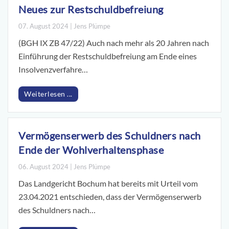
Neues zur Restschuldbefreiung
07. August 2024 | Jens Plümpe
(BGH IX ZB 47/22) Auch nach mehr als 20 Jahren nach
Einführung der Restschuldbefreiung am Ende eines
Insolvenzverfahre…
Weiterlesen ...
Vermögenserwerb des Schuldners nach
Ende der Wohlverhaltensphase
06. August 2024 | Jens Plümpe
Das Landgericht Bochum hat bereits mit Urteil vom
23.04.2021 entschieden, dass der Vermögenserwerb
des Schuldners nach…