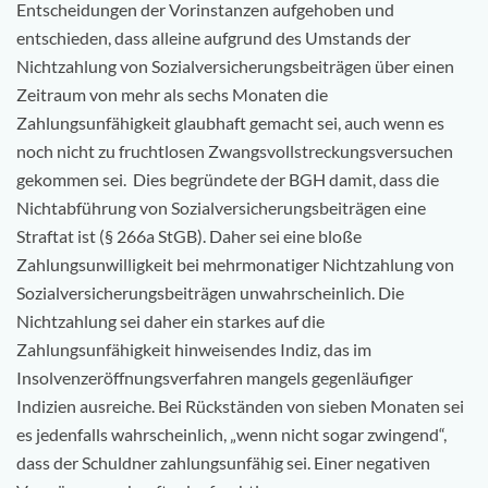
Entscheidungen der Vorinstanzen aufgehoben und
entschieden, dass alleine aufgrund des Umstands der
Nichtzahlung von Sozialversicherungsbeiträgen über einen
Zeitraum von mehr als sechs Monaten die
Zahlungsunfähigkeit glaubhaft gemacht sei, auch wenn es
noch nicht zu fruchtlosen Zwangsvollstreckungsversuchen
gekommen sei. Dies begründete der BGH damit, dass die
Nichtabführung von Sozialversicherungsbeiträgen eine
Straftat ist (§ 266a StGB). Daher sei eine bloße
Zahlungsunwilligkeit bei mehrmonatiger Nichtzahlung von
Sozialversicherungsbeiträgen unwahrscheinlich. Die
Nichtzahlung sei daher ein starkes auf die
Zahlungsunfähigkeit hinweisendes Indiz, das im
Insolvenzeröffnungsverfahren mangels gegenläufiger
Indizien ausreiche. Bei Rückständen von sieben Monaten sei
es jedenfalls wahrscheinlich, „wenn nicht sogar zwingend“,
dass der Schuldner zahlungsunfähig sei. Einer negativen