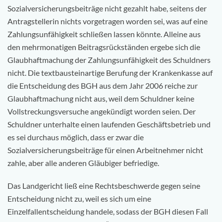
Sozialversicherungsbeiträge nicht gezahlt habe, seitens der
Antragstellerin nichts vorgetragen worden sei, was auf eine
Zahlungsunfähigkeit schließen lassen könnte. Alleine aus
den mehrmonatigen Beitragsrückständen ergebe sich die
Glaubhaftmachung der Zahlungsunfähigkeit des Schuldners
nicht. Die textbausteinartige Berufung der Krankenkasse auf
die Entscheidung des BGH aus dem Jahr 2006 reiche zur
Glaubhaftmachung nicht aus, weil dem Schuldner keine
Vollstreckungsversuche angekündigt worden seien. Der
Schuldner unterhalte einen laufenden Geschäftsbetrieb und
es sei durchaus möglich, dass er zwar die
Sozialversicherungsbeiträge für einen Arbeitnehmer nicht
zahle, aber alle anderen Gläubiger befriedige.
Das Landgericht ließ eine Rechtsbeschwerde gegen seine
Entscheidung nicht zu, weil es sich um eine
Einzelfallentscheidung handele, sodass der BGH diesen Fall