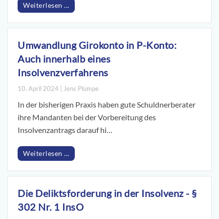
Weiterlesen ...
Umwandlung Girokonto in P-Konto:
Auch innerhalb eines
Insolvenzverfahrens
10. April 2024 | Jens Plümpe
In der bisherigen Praxis haben gute Schuldnerberater
ihre Mandanten bei der Vorbereitung des
Insolvenzantrags darauf hi…
Weiterlesen ...
Die Deliktsforderung in der Insolvenz - §
302 Nr. 1 InsO