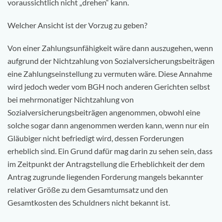
voraussichtlich nicht „drehen“ kann.
Welcher Ansicht ist der Vorzug zu geben?
Von einer Zahlungsunfähigkeit wäre dann auszugehen, wenn
aufgrund der Nichtzahlung von Sozialversicherungsbeiträgen
eine Zahlungseinstellung zu vermuten wäre. Diese Annahme
wird jedoch weder vom BGH noch anderen Gerichten selbst
bei mehrmonatiger Nichtzahlung von
Sozialversicherungsbeiträgen angenommen, obwohl eine
solche sogar dann angenommen werden kann, wenn nur ein
Gläubiger nicht befriedigt wird, dessen Forderungen
erheblich sind. Ein Grund dafür mag darin zu sehen sein, dass
im Zeitpunkt der Antragstellung die Erheblichkeit der dem
Antrag zugrunde liegenden Forderung mangels bekannter
relativer Größe zu dem Gesamtumsatz und den
Gesamtkosten des Schuldners nicht bekannt ist.