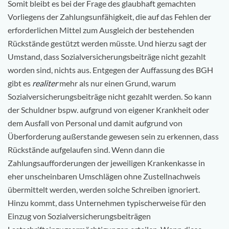
Somit bleibt es bei der Frage des glaubhaft gemachten
Vorliegens der Zahlungsunfähigkeit, die auf das Fehlen der
erforderlichen Mittel zum Ausgleich der bestehenden
Rückstände gestützt werden müsste. Und hierzu sagt der
Umstand, dass Sozialversicherungsbeiträge nicht gezahlt
worden sind, nichts aus. Entgegen der Auffassung des BGH
gibt es
realiter
mehr als nur einen Grund, warum
Sozialversicherungsbeiträge nicht gezahlt werden. So kann
der Schuldner bspw. aufgrund von eigener Krankheit oder
dem Ausfall von Personal und damit aufgrund von
Überforderung außerstande gewesen sein zu erkennen, dass
Rückstände aufgelaufen sind. Wenn dann die
Zahlungsaufforderungen der jeweiligen Krankenkasse in
eher unscheinbaren Umschlägen ohne Zustellnachweis
übermittelt werden, werden solche Schreiben ignoriert.
Hinzu kommt, dass Unternehmen typischerweise für den
Einzug von Sozialversicherungsbeiträgen