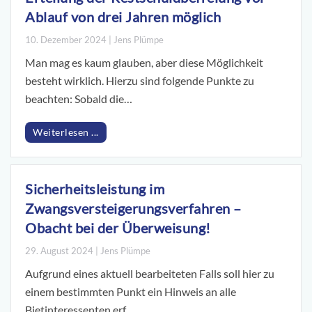
Ablauf von drei Jahren möglich
10. Dezember 2024 | Jens Plümpe
Man mag es kaum glauben, aber diese Möglichkeit
besteht wirklich. Hierzu sind folgende Punkte zu
beachten: Sobald die…
Weiterlesen ...
Sicherheitsleistung im
Zwangsversteigerungsverfahren –
Obacht bei der Überweisung!
29. August 2024 | Jens Plümpe
Aufgrund eines aktuell bearbeiteten Falls soll hier zu
einem bestimmten Punkt ein Hinweis an alle
Bietinteressenten erf…