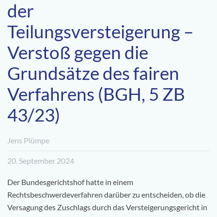
der
Teilungsversteigerung –
Verstoß gegen die
Grundsätze des fairen
Verfahrens (BGH, 5 ZB
43/23)
Jens Plümpe
20. September 2024
Der Bundesgerichtshof hatte in einem
Rechtsbeschwerdeverfahren darüber zu entscheiden, ob die
Versagung des Zuschlags durch das Versteigerungsgericht in