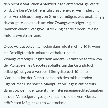
den rechtsstaatlichen Anforderungen entspricht, gewahrt
wird. Die faire Verfahrensführung diene der Verhinderung
einer Verschleuderung von Grundvermögen, was unabhängig
davon gelte, ob es sich um eine Zwangsversteigerung im
Rahmen einer Zwangsvollstreckung handelt oder um eine
Teilungsversteigerung.
Diese Voraussetzungen seien dann nicht mehr erfüllt, wenn
ein Beteiligter sich unlauter verhalte und im
Zwangsversteigerungstermin andere Bietinteressenten von
der Abgabe eines Gebotes abhälte, um das Grundstück
selbst günstig zu erwerben. Dies gelte auch für eine
Manipulation der Bietstunde durch den mitbietenden
Eigentümer. Eine solche Manipulation liege nicht bereits
dann vor, wenn der Eigentümer interessengerechte Angaben
zu dem Versteigerungsobjekt mache und die vom Gesetz
eröffneten Möglichkeiten wahrnehme,