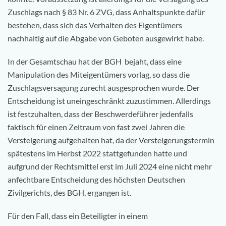
Zuschlags nach § 83 Nr. 6 ZVG, dass Anhaltspunkte dafür
bestehen, dass sich das Verhalten des Eigentümers
nachhaltig auf die Abgabe von Geboten ausgewirkt habe.
In der Gesamtschau hat der BGH bejaht, dass eine
Manipulation des Miteigentümers vorlag, so dass die
Zuschlagsversagung zurecht ausgesprochen wurde. Der
Entscheidung ist uneingeschränkt zuzustimmen. Allerdings
ist festzuhalten, dass der Beschwerdeführer jedenfalls
faktisch für einen Zeitraum von fast zwei Jahren die
Versteigerung aufgehalten hat, da der Versteigerungstermin
spätestens im Herbst 2022 stattgefunden hatte und
aufgrund der Rechtsmittel erst im Juli 2024 eine nicht mehr
anfechtbare Entscheidung des höchsten Deutschen
Zivilgerichts, des BGH, ergangen ist.
Für den Fall, dass ein Beteiligter in einem