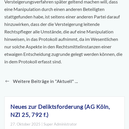
Versteigerungsverfahren später geltend machen will, dass
eine Manipulation durch einen anderen Beteiligten
stattgefunden habe, ist seitens einer anderen Partei darauf
hinzuwirken, dass der die Versteigerung leitende
Rechtspfleger alle Umstände, die auf eine Manipulation
hinweisen, in das Protokoll aufnimmt, da im Wesentlichen
nur solche Aspekte in den Rechtsmittelinstanzen einer
etwaigen Entscheidung zugrunde gelegt werden können, die
in dem Protokoll erfasst sind.
Weitere Beiträge in "Aktuell" ...
Neues zur Deliktsforderung (AG Köln,
NZI 25, 792 f.)
27. Oktober 2025 | Super Administrator