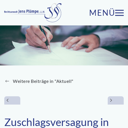
MENÜ
Zum Hauptinhalt springen
Weitere Beiträge in "Aktuell"
Zuschlagsversagung in