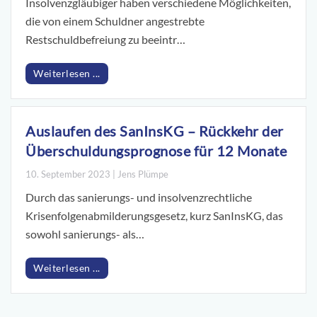
Insolvenzgläubiger haben verschiedene Möglichkeiten,
die von einem Schuldner angestrebte
Restschuldbefreiung zu beeintr…
Weiterlesen ...
Auslaufen des SanInsKG – Rückkehr der
Überschuldungsprognose für 12 Monate
10. September 2023 | Jens Plümpe
Durch das sanierungs- und insolvenzrechtliche
Krisenfolgenabmilderungsgesetz, kurz SanInsKG, das
sowohl sanierungs- als…
Weiterlesen ...