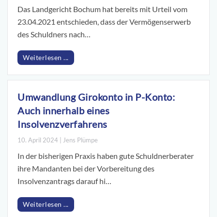
Das Landgericht Bochum hat bereits mit Urteil vom
23.04.2021 entschieden, dass der Vermögenserwerb
des Schuldners nach…
Weiterlesen ...
Umwandlung Girokonto in P-Konto:
Auch innerhalb eines
Insolvenzverfahrens
10. April 2024 | Jens Plümpe
In der bisherigen Praxis haben gute Schuldnerberater
ihre Mandanten bei der Vorbereitung des
Insolvenzantrags darauf hi…
Weiterlesen ...