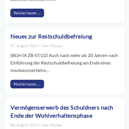
Weiterlesen ...
Neues zur Restschuldbefreiung
07. August 2024 | Jens Plümpe
(BGH IX ZB 47/22) Auch nach mehr als 20 Jahren nach
Einführung der Restschuldbefreiung am Ende eines
Insolvenzverfahre…
Weiterlesen ...
Vermögenserwerb des Schuldners nach
Ende der Wohlverhaltensphase
06. August 2024 | Jens Plümpe